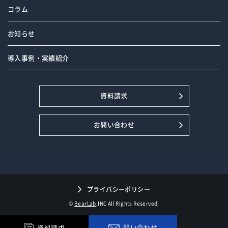
コラム
お知らせ
導入事例・実績紹介
資料請求
お問い合わせ
プライバシーポリシー
©
BearLab
,INC All Rights Reserved.
問い合わせ