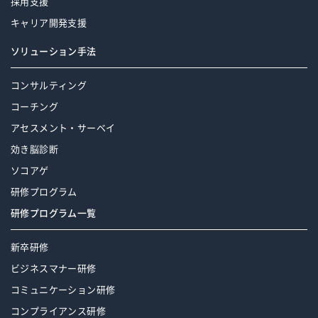
採用支援
キャリア開発支援
ソリューション手法
コンサルティング
コーチング
アセスメント・サーベイ
効き脳診断
ソコアゲ
研修プログラム
研修プログラム一覧
新卒研修
ビジネスマナー研修
コミュニケーション研修
コンプライアンス研修