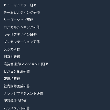
ヒューマンエラー研修
チームビルディング研修
リーダーシップ研修
ロジカルシンキング研修
キャリアデザイン研修
プレゼンテーション研修
交渉力研修
判断力研修
業務管理力(マネジメント)研修
ビジョン創造研修
報連相研修
社内講師養成研修
ナレッジマネジメント研修
課題解決力研修
ハラスメント研修