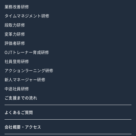
業務改善研修
タイムマネジメント研修
段取力研修
変革力研修
評価者研修
OJTトレーナー育成研修
社員登用研修
アクションラーニング研修
新人マネージャー研修
中途社員研修
ご支援までの流れ
よくあるご質問
会社概要・アクセス