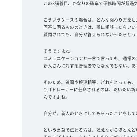
この3講義目、かなりの確率で研修時間が超過
こういうケースの場合は、どんな関わり方をし
回答に困るもののときは、誰に相談したらいい
質問されても、自分が答えられなかったらどう
そうですよね。
コミュニケーションと一言で言っても、通常の
新人さんに対する管理者でもなんでもない、あ
そのため、質問や報連相等、どれをとっても、
OJTトレーナーに任命されるのは、だいたい
んですよね。
自分が、新人のときにしてもらったことをして
という言葉で伝わる方は、残念ながらほとんど