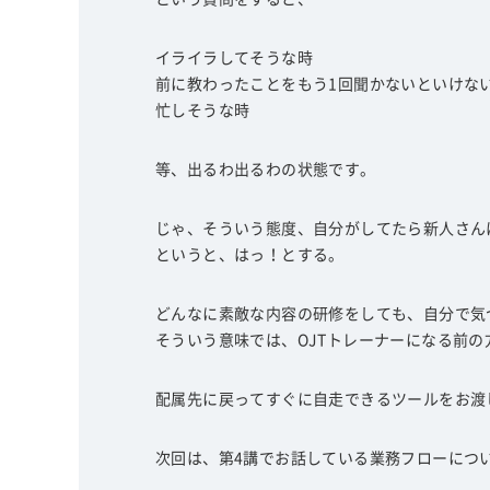
イライラしてそうな時
前に教わったことをもう1回聞かないといけな
忙しそうな時
等、出るわ出るわの状態です。
じゃ、そういう態度、自分がしてたら新人さん
というと、はっ！とする。
どんなに素敵な内容の研修をしても、自分で気
そういう意味では、OJTトレーナーになる前
配属先に戻ってすぐに自走できるツールをお渡
次回は、第4講でお話している業務フローにつ