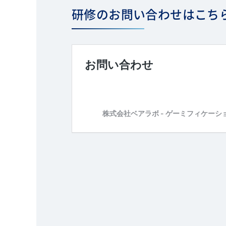
研修のお問い合わせはこち