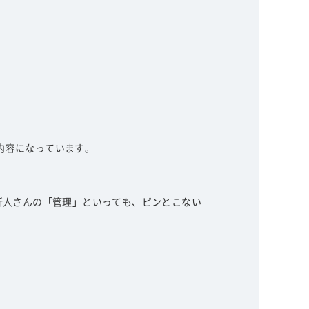
内容になっています。
新人さんの「管理」といっても、ピンとこない