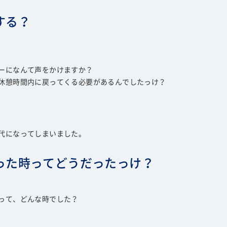
する？
ーになんて声をかけますか？
休憩時間内に戻ってくる必要があるんでしたっけ？
代になってしまいました。
った時ってどうだったっけ？
って、どんな時でした？