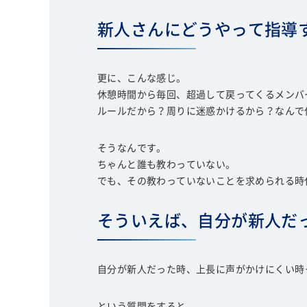
新人さんにどうやって指導
更に、こんな感じ。
休憩時間から毎回、超過して戻ってくるメンバ
ルールだから？周りに迷惑かけるから？なんで
そうなんです。
ちゃんと誰も教わっていない。
でも、その教わっていないことを求められる時
そういえば、自分が新人だ
自分が新人だった時、上長に声がかけにくい時
という質問をすると、