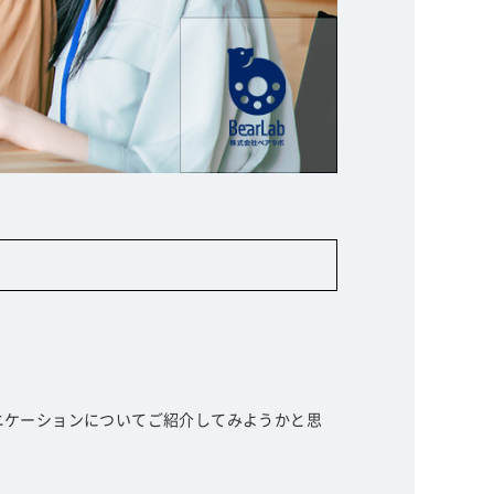
ニケーションについてご紹介してみようかと思