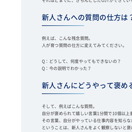
それほどまでに、きちんとしたOJTができて
新人さんへの質問の仕方は
例えば、こんな残念質問。
人が育つ質問の仕方に変えてみてください。
Q：どうして、何度やってもできないの？
Q：今の説明でわかった？
新人さんにどうやって褒め
そして、例えばこんな質問。
自分が褒められて嬉しい言葉1分間で10個以上
その言葉、自分がやっている仕事内容を知らな
ということは、新人さんをよく観察しないと褒