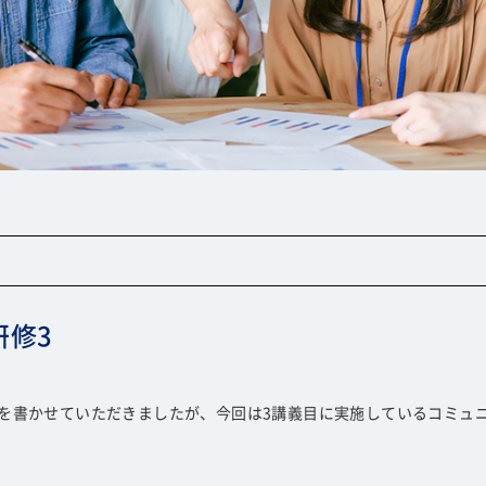
研修3
内容を書かせていただきましたが、今回は3講義目に実施しているコミュ