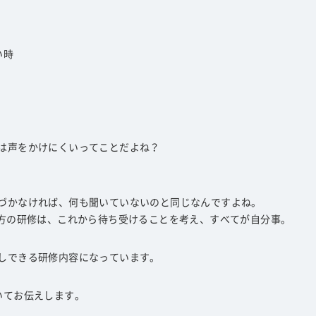
い時
は声をかけにくいってことだよね？
づかなければ、何も聞いていないのと同じなんですよね。
の方の研修は、これから待ち受けることを考え、すべてが自分事。
しできる研修内容になっています。
いてお伝えします。